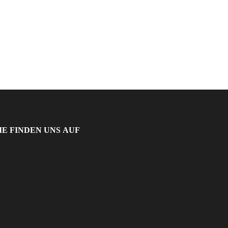
IE FINDEN UNS AUF