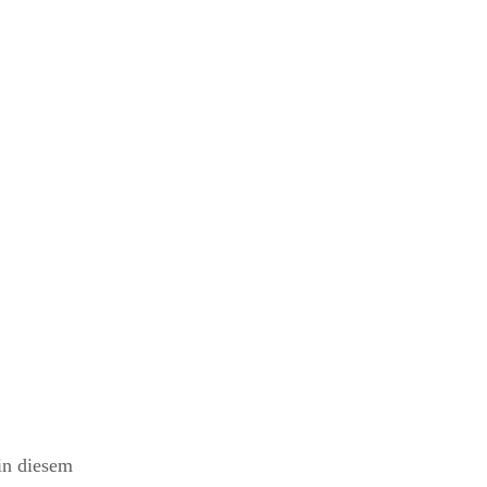
 in diesem