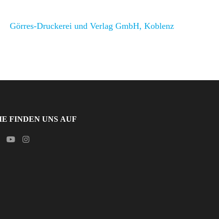
Görres-Druckerei und Verlag GmbH, Koblenz
IE FINDEN UNS AUF