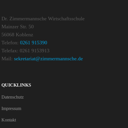
Dr. Zimmermannsche Wirtschaftsschule
Mainzer Str. 50
56068 Koblenz
Telefon:
0261 915390
Telefax: 0261 9153913
Mail:
sekretariat@zimmermannsche.de
QUICK­LINKS
Daten­schutz
Impressum
Kontakt