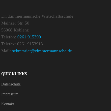
Dr. Zimmermannsche Wirtschaftsschule
Mainzer Str. 50
56068 Koblenz
Telefon:
0261 915390
Telefax: 0261 9153913
Mail:
sekretariat@zimmermannsche.de
QUICK­LINKS
Daten­schutz
Impressum
Kontakt